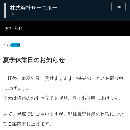
menu
お知らせ
7.25
2024
夏季休業日のお知らせ
拝啓、盛夏の候、貴社ますますご盛栄のこととお慶び申
し上げます。
平素は格別のお引き立てを賜り、厚くお礼申し上げます。
さて、早速ではございますが、弊社夏季休業の日程につい
てご案内申し上げます。