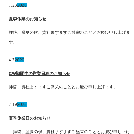
7.23
2026
夏季休業のお知らせ
拝啓、盛夏の候、貴社ますますご盛栄のこととお慶び申し上げま
す。
4.7
2026
GW期間中の営業日程のお知らせ
拝啓、貴社ますますご盛栄のこととお慶び申し上げます。
7.19
2025
夏季休業日のお知らせ
拝啓、盛夏の候、貴社ますますご盛栄のこととお慶び申し上げ