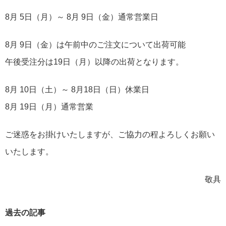
8月 5日（月）～ 8月 9日（金）通常営業日
8月 9日（金）は午前中のご注文について出荷可能
午後受注分は19日（月）以降の出荷となります。
8月 10日（土）～ 8月18日（日）休業日
8月 19日（月）通常営業
ご迷惑をお掛けいたしますが、ご協力の程よろしくお願い
いたします。
敬具
過去の記事