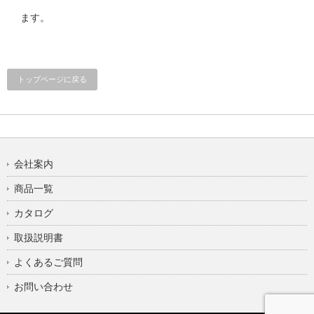
ます。
トップページに戻る
会社案内
商品一覧
カタログ
取扱説明書
よくあるご質問
お問い合わせ