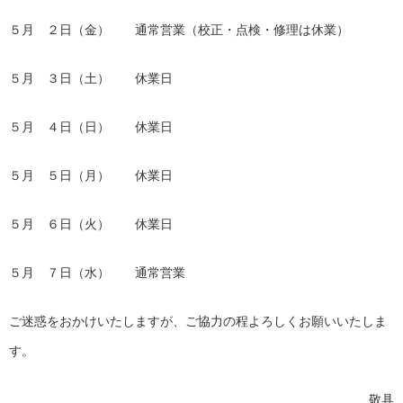
５月 ２日（金） 通常営業（校正・点検・修理は休業）
５月 ３日（土） 休業日
５月 ４日（日） 休業日
５月 ５日（月） 休業日
５月 ６日（火） 休業日
５月 ７日（水） 通常営業
ご迷惑をおかけいたしますが、ご協力の程よろしくお願いいたしま
す。
敬具