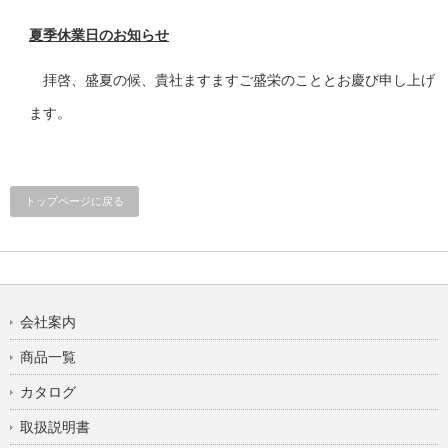
夏季休業日のお知らせ
拝啓、盛夏の候、貴社ますますご盛栄のこととお慶び申し上げ
ます。
トップページに戻る
会社案内
商品一覧
カタログ
取扱説明書