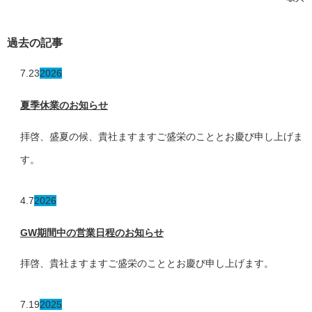
過去の記事
7.23
2026
夏季休業のお知らせ
拝啓、盛夏の候、貴社ますますご盛栄のこととお慶び申し上げま
す。
4.7
2026
GW期間中の営業日程のお知らせ
拝啓、貴社ますますご盛栄のこととお慶び申し上げます。
7.19
2025