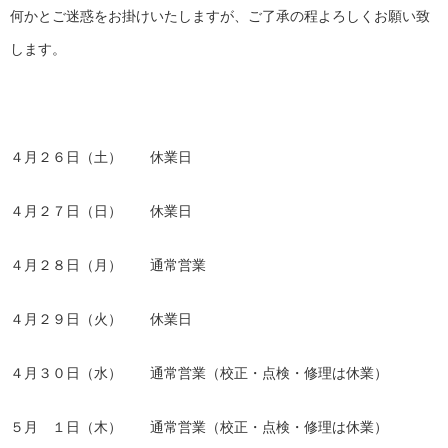
何かとご迷惑をお掛けいたしますが、ご了承の程よろしくお願い致
します。
４月２６日（土） 休業日
４月２７日（日） 休業日
４月２８日（月） 通常営業
４月２９日（火） 休業日
４月３０日（水） 通常営業（校正・点検・修理は休業）
５月 １日（木） 通常営業（校正・点検・修理は休業）