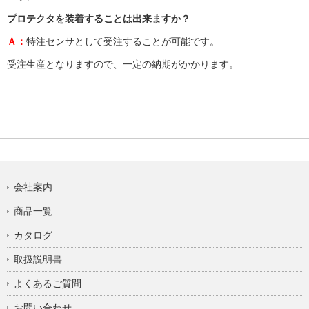
プロテクタを装着することは出来ますか？
Ａ：
特注センサとして受注することが可能です。
受注生産となりますので、一定の納期がかかります。
会社案内
商品一覧
カタログ
取扱説明書
よくあるご質問
お問い合わせ