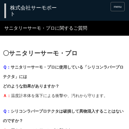
menu
サニタリーサーモ・プロに関するご質問
〇サニタリーサーモ・プロ
Ｑ：
サニタリーサーモ・プロに使用している「シリコンラバープロ
テクタ」には
どのような効果がありますか？
Ａ：
温度計本体を落下による衝撃や、汚れから守ります。
Ｑ：
シリコンラバープロテクタは破損して異物混入することはない
のですか？